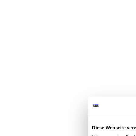
Diese Webseite ver