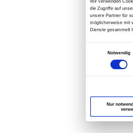
Wir verwenden Cooki
die Zugriffe auf un
unsere Partner für s
möglicherweise mit 
Dienste gesammelt 
Einwilligungsauswahl
Notwendig
Nur notwend
verw