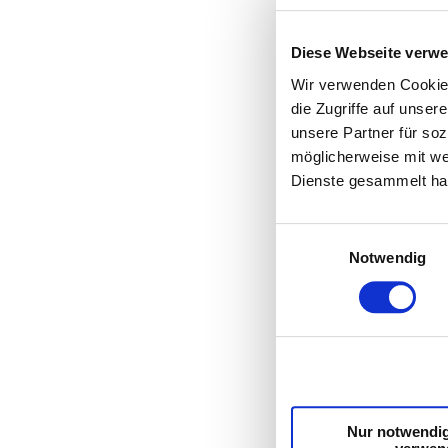
Diese Webseite verw
Wir verwenden Cookies
die Zugriffe auf unse
unsere Partner für so
möglicherweise mit we
Dienste gesammelt ha
Einwilligungsauswahl
Notwendig
Nur notwendi