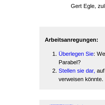
Gert Egle, zu
Arbeitsanregungen:
Überlegen Sie
: We
Parabel?
Stellen sie dar,
auf 
verweisen könnte.