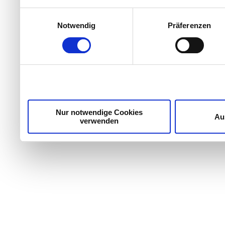
Einwilligungsauswahl
Notwendig
Präferenzen
Nur notwendige Cookies
Au
verwenden