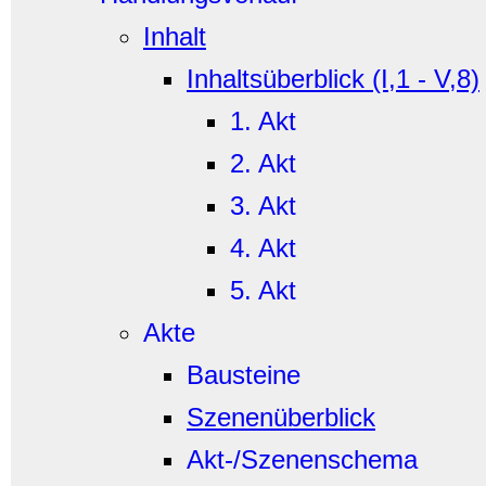
Inhalt
Inhaltsüberblick (I,1 - V,8)
1. Akt
2. Akt
3. Akt
4. Akt
5. Akt
Akte
Bausteine
Szenenüberblick
Akt-/Szenenschema