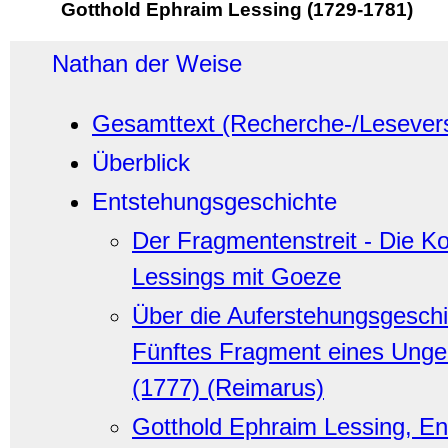
Gotthold Ephraim Lessing (1729-1781)
Nathan der Weise
Gesamttext (Recherche-/Lesever
Überblick
Entstehungsgeschichte
Der Fragmentenstreit - Die K
Lessings mit Goeze
Über die Auferstehungsgeschi
Fünftes Fragment eines Ung
(1777) (Reimarus)
Gotthold Ephraim Lessing, En