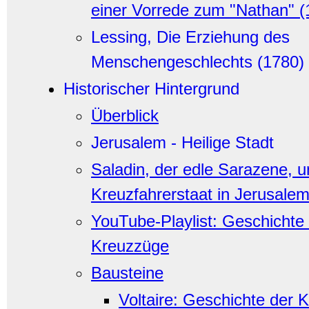
einer Vorrede zum "Nathan" (
Lessing, Die Erziehung des
Menschengeschlechts (1780)
Historischer Hintergrund
Überblick
Jerusalem - Heilige Stadt
Saladin, der edle Sarazene, u
Kreuzfahrerstaat in Jerusale
YouTube-Playlist: Geschichte
Kreuzzüge
Bausteine
Voltaire: Geschichte der 