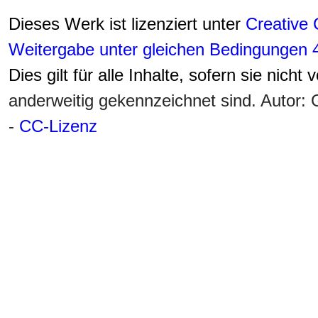
Dieses Werk ist lizenziert unter
Creative
Weitergabe unter gleichen Bedingungen 4
Dies gilt für alle Inhalte, sofern sie nicht
anderweitig gekennzeichnet sind. Autor
-
CC-Lizenz