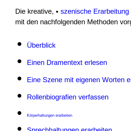
Die kreative, ▪
szenische Erarbeitung
mit den nachfolgenden Methoden vo
Überblick
Einen Dramentext erlesen
Eine Szene mit eigenen Worten e
Rollenbiografien verfassen
Körperhaltungen erarbeiten
Sprechhaltungen erarbeiten