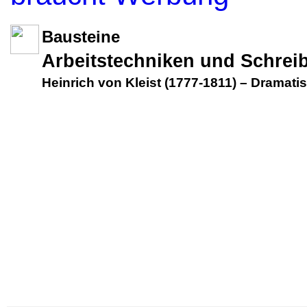
Bausteine
Arbeitstechniken und Schrei
Heinrich von Kleist (1777-1811)
–
Dramatis