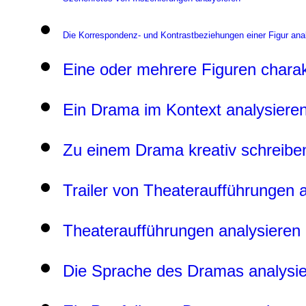
Die Korrespondenz- und Kontrastbeziehungen einer Figur ana
Eine oder mehrere Figuren charakte
Ein Drama im Kontext analysieren
Zu einem Drama kreativ schreibe
Trailer von Theateraufführungen 
Theateraufführungen analysieren
Die Sprache des Dramas analysie