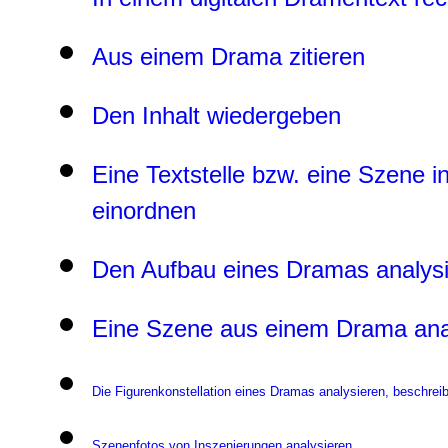
Aus einem Drama zitieren
Den Inhalt wiedergeben
Eine Textstelle bzw. eine Szene 
einordnen
Den Aufbau eines Dramas analysi
Eine Szene aus einem Drama analy
Die Figurenkonstellation eines Dramas analysieren, beschreib
Szenenfotos von Inszenierungen analysieren