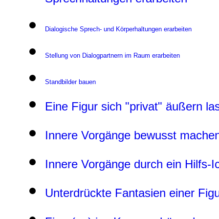
Dialogische Sprech- und Körperhaltungen erarbeiten
Stellung von Dialogpartnern im Raum erarbeiten
Standbilder bauen
Eine Figur sich "privat" äußern la
Innere Vorgänge bewusst mache
Innere Vorgänge durch ein Hilfs-Ic
Unterdrückte Fantasien einer Fig