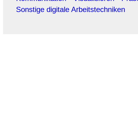
Sonstige digitale Arbeitstechniken