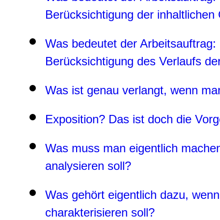
Berücksichtigung der inhaltliche
Was bedeutet der Arbeitsauftrag:
Berücksichtigung des Verlaufs d
Was ist genau verlangt, wenn ma
Exposition? Das ist doch die Vorg
Was muss man eigentlich machen
analysieren soll?
Was gehört eigentlich dazu, wen
charakterisieren soll?