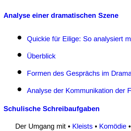
Analyse einer dramatischen Szene
Quickie für Eilige: So analysiert
Überblick
Formen des Gesprächs im Dram
Analyse der Kommunikation der 
Schulische Schreibaufgaben
Der Umgang mit •
Kleists
•
Komödie