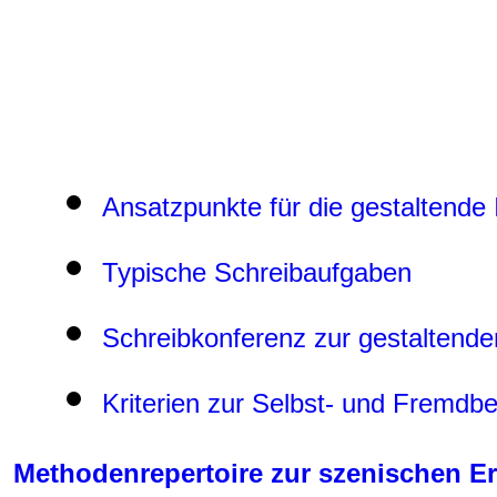
Ansatzpunkte für die gestaltende I
Typische Schreibaufgaben
Schreibkonferenz zur gestaltenden
Kriterien zur Selbst- und Fremdbe
Methodenrepertoire zur szenischen E