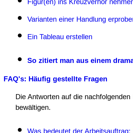
Figur(en) ins Kreuzverhör nehme
Varianten einer Handlung erprobe
Ein Tableau erstellen
So zitiert man aus einem drama
FAQ's: Häufig gestellte Fragen
Die Antworten auf die nachfolgenden
bewältigen.
Was bedeutet der Arbeitsauftrag: