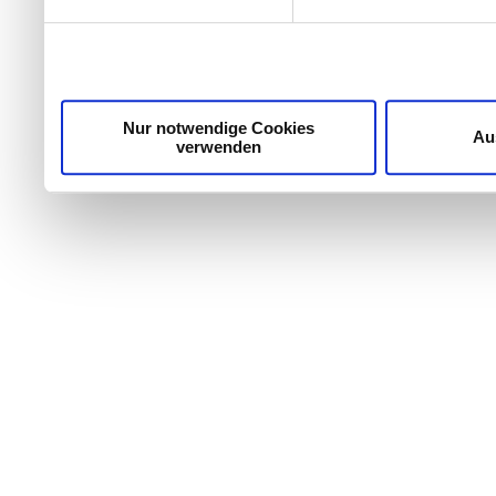
Nur notwendige Cookies
Au
verwenden