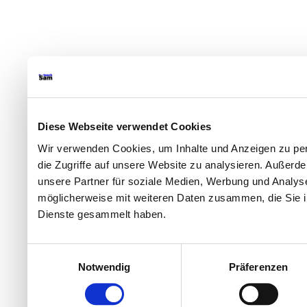
Diese Webseite verwendet Cookies
Wir verwenden Cookies, um Inhalte und Anzeigen zu per
die Zugriffe auf unsere Website zu analysieren. Außer
unsere Partner für soziale Medien, Werbung und Analyse
möglicherweise mit weiteren Daten zusammen, die Sie ih
Dienste gesammelt haben.
Einwilligungsauswahl
Notwendig
Präferenzen