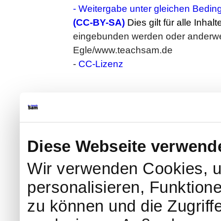
- Weitergabe unter gleichen Bedin
(CC-BY-SA)
Dies gilt für alle Inhal
eingebunden werden oder anderweit
Egle/www.teachsam.de
-
CC-Lizenz
Diese Webseite verwend
Wir verwenden Cookies, u
personalisieren, Funktion
zu können und die Zugriff