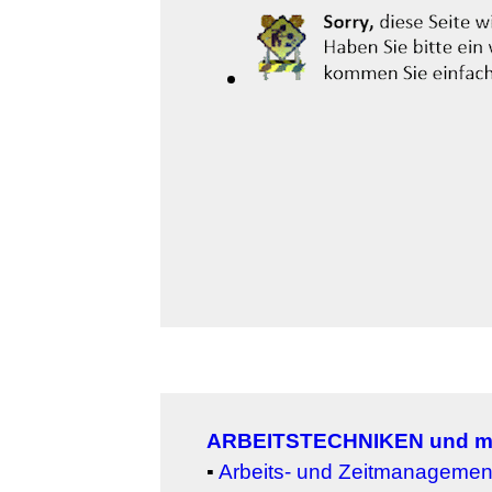
ARBEITSTECHNIKEN und m
▪
Arbeits- und Zeitmanagemen