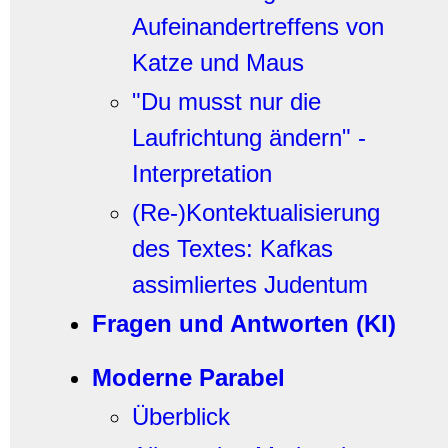
Aufeinandertreffens von
Katze und Maus
"Du musst nur die
Laufrichtung ändern" -
Interpretation
(Re-)Kontektualisierung
des Textes: Kafkas
assimliertes Judentum
Fragen und Antworten (KI)
Moderne Parabel
Überblick