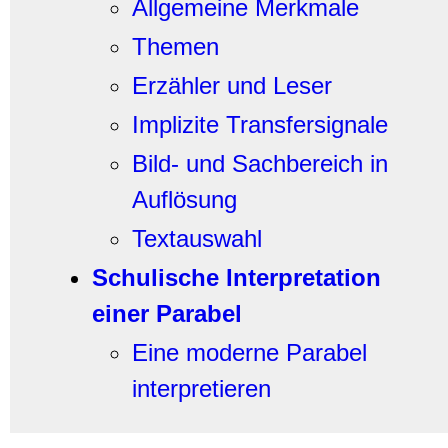
Allgemeine Merkmale
Themen
Erzähler und Leser
Implizite Transfersignale
Bild- und Sachbereich in
Auflösung
Textauswahl
Schulische Interpretation
einer Parabel
Eine moderne Parabel
interpretieren