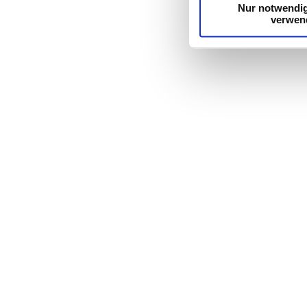
Nur notwendi
verwen