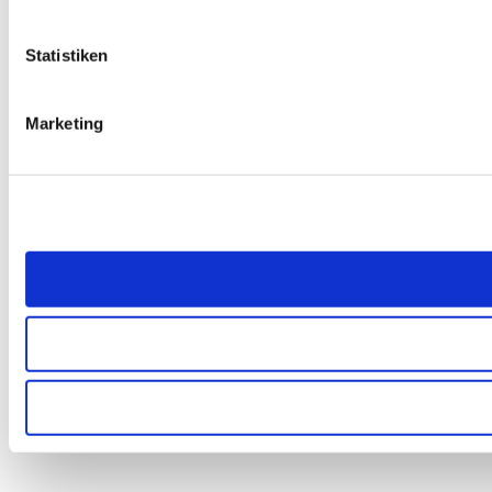
Statistiken
Marketing