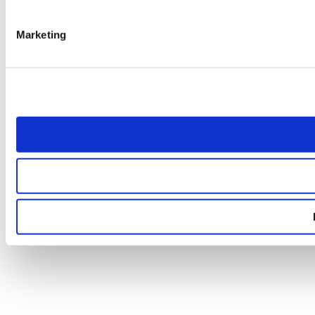
Marketing