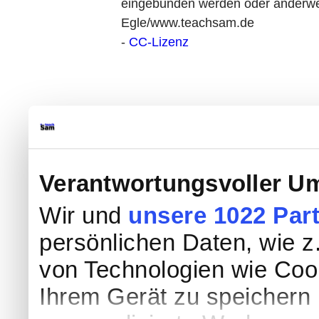
eingebunden werden oder anderweit
Egle/www.teachsam.de
-
CC-Lizenz
Verantwortungsvoller Um
Wir und
unsere 1022 Par
persönlichen Daten, wie z.
von Technologien wie Coo
Ihrem Gerät zu speichern 