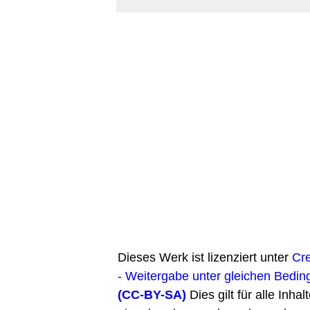
Dieses Werk ist lizenziert unter
Cr
- Weitergabe unter gleichen Bedin
(CC-BY-SA)
Dies gilt für alle Inhal