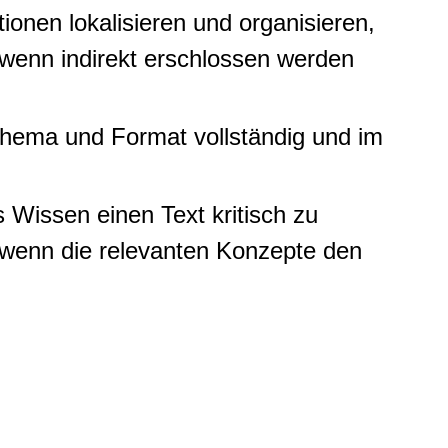
tionen lokalisieren und organisieren,
 wenn indirekt erschlossen werden
 Thema und Format vollständig und im
 Wissen einen Text kritisch zu
 wenn die relevanten Konzepte den