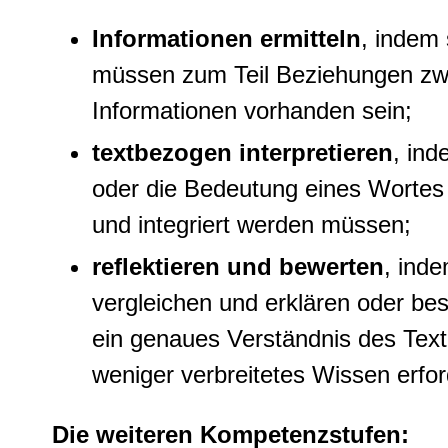
Informationen ermitteln
, indem 
müssen zum Teil Beziehungen zwis
Informationen vorhanden sein;
textbezogen interpretieren
, in
oder die Bedeutung eines Wortes 
und integriert werden müssen;
reflektieren und bewerten
, ind
vergleichen und erklären oder b
ein genaues Verständnis des Text
weniger verbreitetes Wissen erford
Die weiteren Kompetenzstufen: