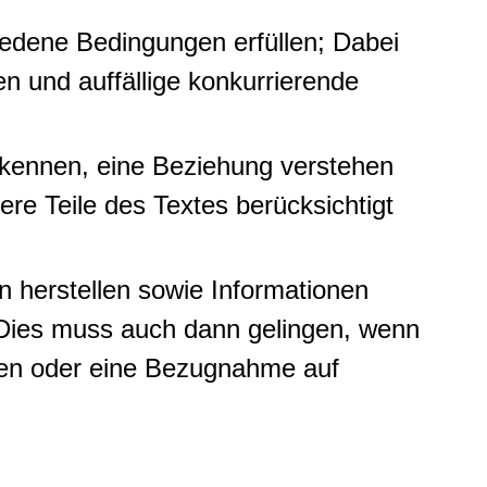
hiedene Bedingungen erfüllen; Dabei
 und auffällige konkurrierende
rkennen, eine Beziehung verstehen
e Teile des Textes berücksichtigt
n herstellen sowie Informationen
 Dies muss auch dann gelingen, wenn
ssen oder eine Bezugnahme auf