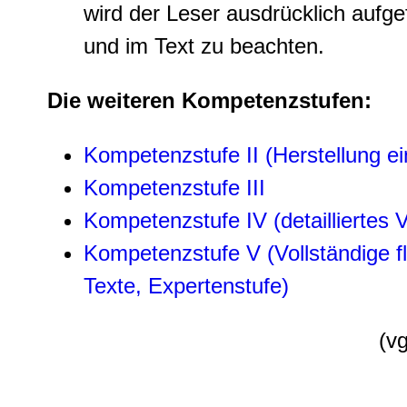
wird der Leser ausdrücklich aufge
und im Text zu beachten.
Die weiteren Kompetenzstufen:
Kompetenzstufe II (Herstellung e
Kompetenzstufe III
Kompetenzstufe IV (detailliertes
Kompetenzstufe V (Vollständige f
Texte, Expertenstufe)
(v