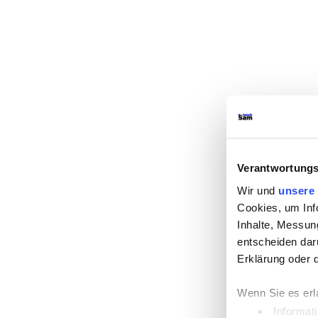
Verantwortungs
Wir und
unsere 
Cookies, um Inf
Inhalte, Messun
entscheiden darü
Erklärung oder 
Wenn Sie es erl
Informat