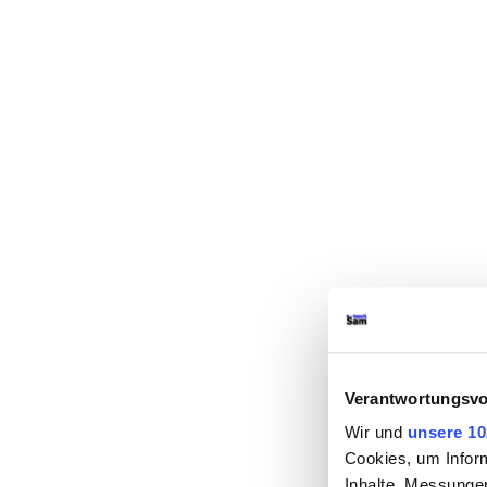
Verantwortungsvo
Wir und
unsere 10
Cookies, um Inform
Inhalte, Messunge