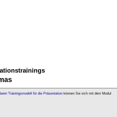
ationstrainings
emas
aren Trainingsmodell für die Präsentation
können Sie sich mit dem Modul