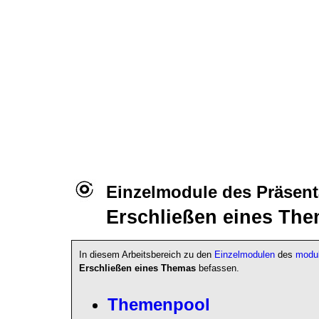
Einzelmodule des Präsent
Erschließen eines Th
In diesem Arbeitsbereich zu den
Einzelmodulen
des
modul
Erschließen eines Themas
befassen.
Themenpool