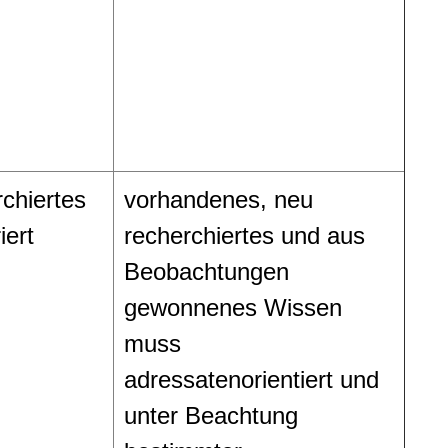
chiertes
vorhandenes, neu
ert
recherchiertes und aus
Beobachtungen
gewonnenes Wissen
muss
adressatenorientiert und
unter Beachtung