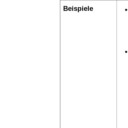
Beispiele