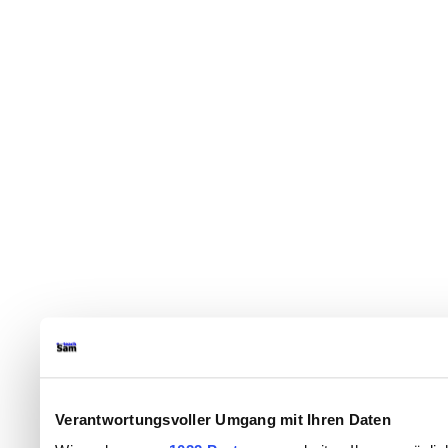
Verantwortungsvoller Umgang mit Ihren Daten