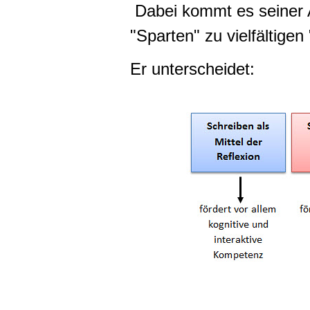
Dabei kommt es seiner A
"Sparten" zu vielfältigen 
Er unterscheidet: