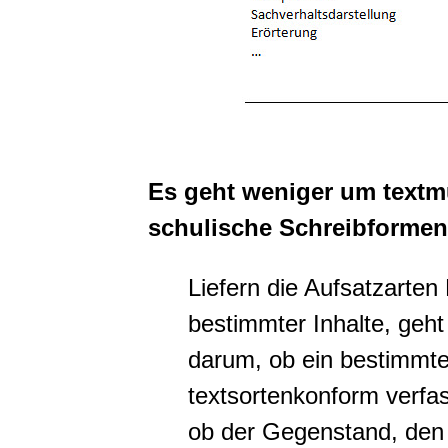
Es geht weniger um textm
schulische Schreibformen
Liefern die Aufsatzarten
bestimmter Inhalte, geht
darum, ob ein bestimmter 
textsortenkonform verfas
ob der Gegenstand, den 