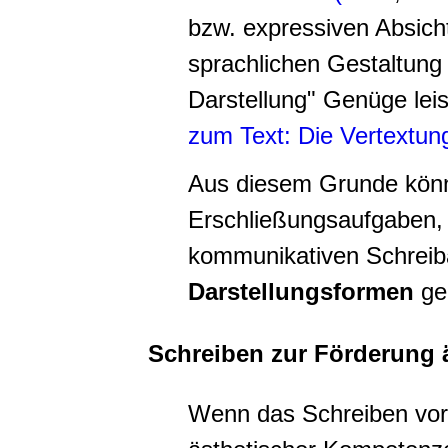
bzw. expressiven Absicht
sprachlichen Gestaltung 
Darstellung" Genüge lei
zum Text: Die Vertextu
Aus diesem Grunde könn
Erschließungsaufgaben, 
kommunikativen Schreib
Darstellungsformen
ge
Schreiben zur Förderung 
Wenn das Schreiben vor