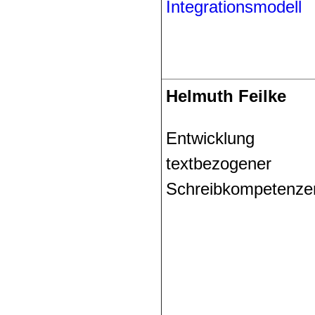
Integrationsmodell
Helmuth Feilke
Entwicklung
textbezogener
Schreibkompetenze