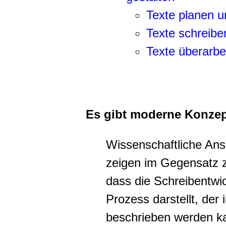
Texte planen u
Texte schreibe
Texte überarbe
Es gibt moderne Konze
Wissenschaftliche Ans
zeigen im Gegensatz 
dass die Schreibentwi
Prozess darstellt, der 
beschrieben werden k