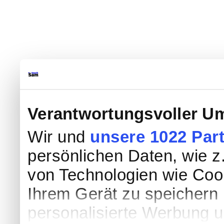
Verantwortungsvoller Um
Wir und
unsere 1022 Par
persönlichen Daten, wie z.
von Technologien wie Coo
Ihrem Gerät zu speichern 
personalisierte Werbung 