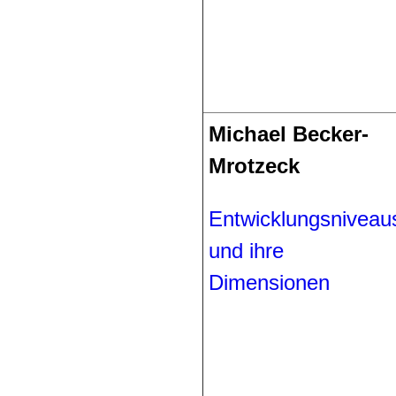
Michael Becker-
Mrotzeck
Entwicklungsniveau
und ihre
Dimensionen