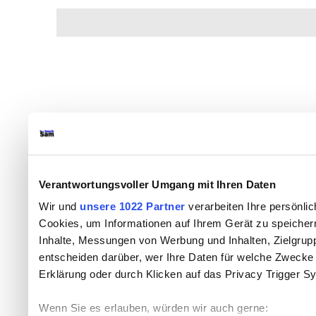
Verantwortungsvoller Umgang mit Ihren Daten
Wir und
unsere 1022 Partner
verarbeiten Ihre persönlic
Cookies, um Informationen auf Ihrem Gerät zu speicher
Inhalte, Messungen von Werbung und Inhalten, Zielgru
entscheiden darüber, wer Ihre Daten für welche Zwecke n
Erklärung oder durch Klicken auf das Privacy Trigger S
Wenn Sie es erlauben, würden wir auch gerne: