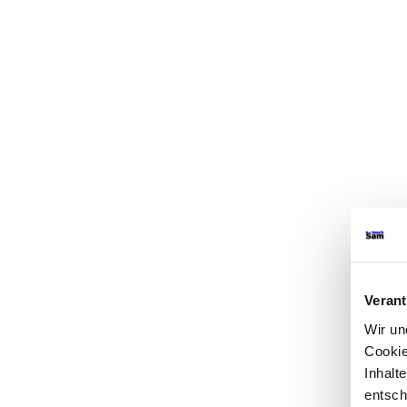
Verant
Wir u
Cookie
Inhalt
entsch