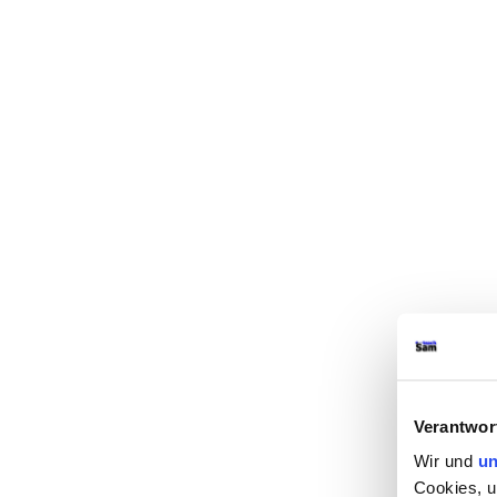
Verantwor
Wir und
un
Cookies, u