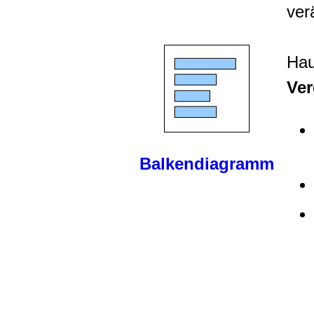
ver
Hau
Ver
Balkendiagramm