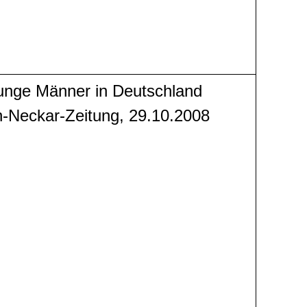
Junge Männer in Deutschland
in-Neckar-Zeitung, 29.10.2008