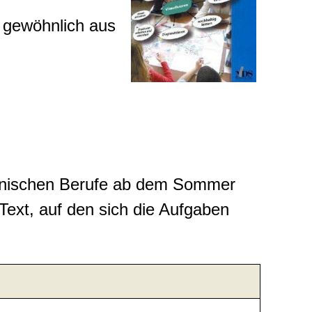
gewöhnlich aus
ännischen Berufe ab dem Sommer
Text, auf den sich die Aufgaben