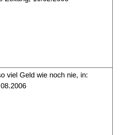
 viel Geld wie noch nie, in:
1.08.2006