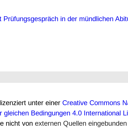
t Prüfungsgespräch in der mündlichen Abi
lizenziert unter einer
Creative Commons N
r gleichen Bedingungen 4.0 International 
ie nicht von
externen Quellen eingebunden