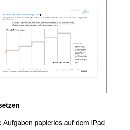
setzen
ge Aufgaben papierlos auf dem iPad