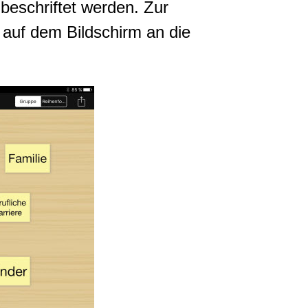
 beschriftet werden. Zur
 auf dem Bildschirm an die