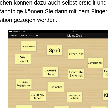
tchen können dazu auch selbst erstellt und
 Rangfolge können Sie dann mit dem Finger
ition gezogen werden.