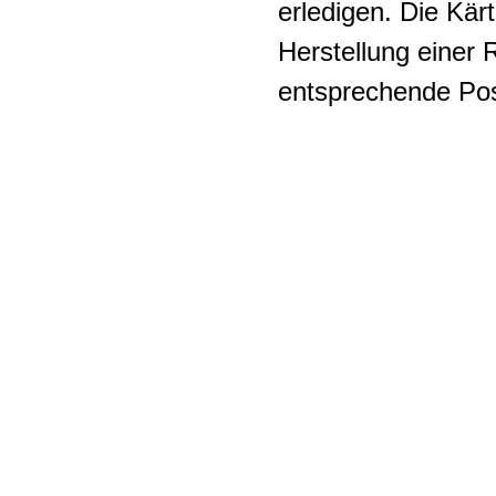
erledigen. Die Kär
Herstellung einer
entsprechende Pos