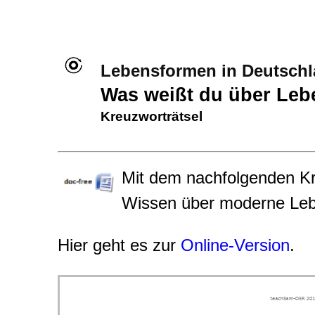
Lebensformen in Deutsch
Was weißt du über Le
Kreuzworträtsel
Mit dem nachfolgenden Kr
Wissen über moderne Leb
Hier geht es zur
Online-Version
.