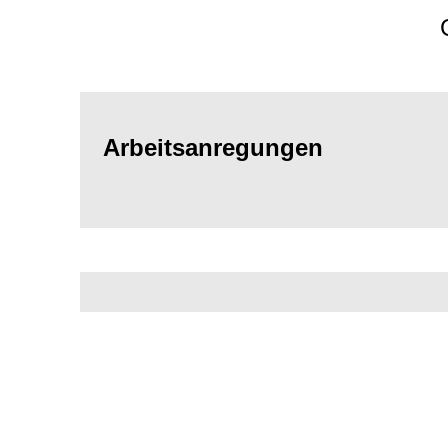
Arbeitsanregungen