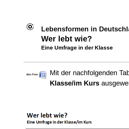
Lebensformen in Deutsch
Wer lebt wie?
Eine Umfrage in der Klasse
Mit der nachfolgenden Ta
Klasse/im Kurs
ausgewer