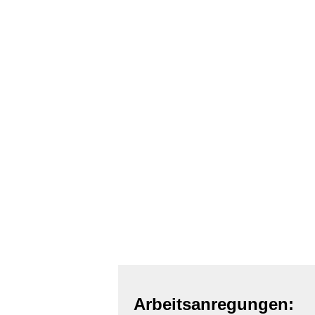
Arbeitsanregungen: