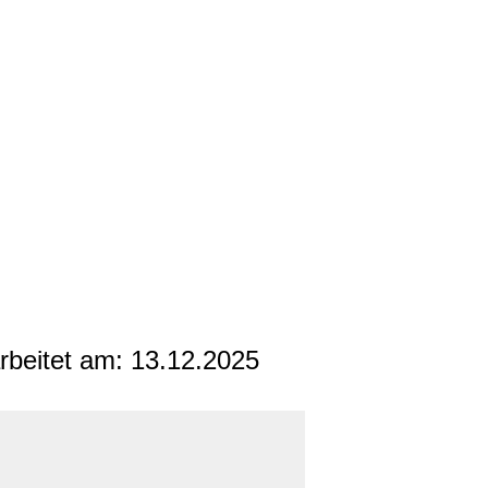
arbeitet am:
13.12.2025