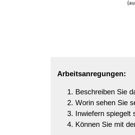
Arbeitsanregungen:
Beschreiben Sie da
Worin sehen Sie s
Inwiefern spiegelt 
Können Sie mit de