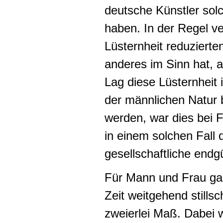
deutsche Künstler sol
haben. In der Regel ve
Lüsternheit reduzierte
anderes im Sinn hat, a
Lag diese Lüsternheit 
der männlichen Natur 
werden, war dies bei F
in einem solchen Fall 
gesellschaftliche endg
Für Mann und Frau gab
Zeit weitgehend still
zweierlei Maß. Dabei 