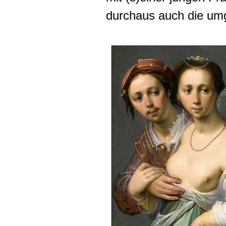
durchaus auch die umg