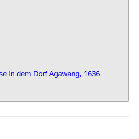
sse in dem Dorf Agawang, 1636