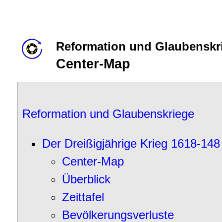
Reformation und Glaubenskr
Center-Map
Reformation und Glaubenskriege
Der Dreißigjährige Krieg 1618-148
Center-Map
Überblick
Zeittafel
Bevölkerungsverluste