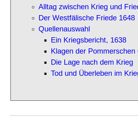
Alltag zwischen Krieg und Fri
Der Westfälische Friede 1648
Quellenauswahl
Ein Kriegsbericht, 1638
Klagen der Pommerschen
Die Lage nach dem Krieg
Tod und Überleben im Krie