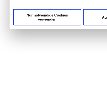
Nur notwendige Cookies
Au
verwenden