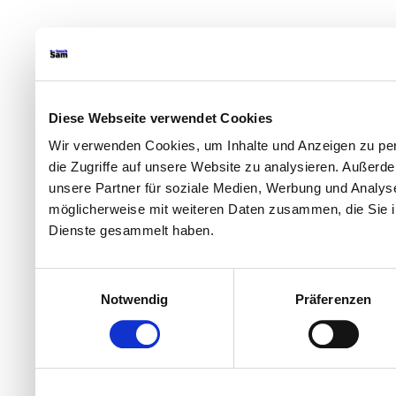
Diese Webseite verwendet Cookies
Wir verwenden Cookies, um Inhalte und Anzeigen zu per
die Zugriffe auf unsere Website zu analysieren. Außer
unsere Partner für soziale Medien, Werbung und Analyse
möglicherweise mit weiteren Daten zusammen, die Sie ih
Dienste gesammelt haben.
Einwilligungsauswahl
Notwendig
Präferenzen