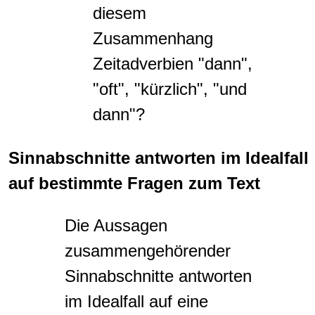
diesem
Zusammenhang
Zeitadverbien "dann",
"oft", "kürzlich", "und
dann"?
Sinnabschnitte antworten im Idealfall
auf bestimmte Fragen zum Text
Die Aussagen
zusammengehörender
Sinnabschnitte antworten
im Idealfall auf eine