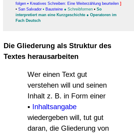
folgen
▪ Kreatives Schreiben: Eine Weiterzählung beurteilen
]
▪
San Salvador
▪
Bausteine
●
Schreibformen
▪
So
interpretiert man eine Kurzgeschichte
●
Operatoren im
Fach Deutsch
Die Gliederung als Struktur des
Textes herausarbeiten
Wer einen Text gut
verstehen will und seinen
Inhalt z. B. in Form einer
▪
Inhaltsangabe
wiedergeben will, tut gut
daran, die Gliederung von