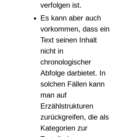
verfolgen ist.
Es kann aber auch
vorkommen, dass ein
Text seinen Inhalt
nicht in
chronologischer
Abfolge darbietet. In
solchen Fällen kann
man auf
Erzählstrukturen
zurückgreifen, die als
Kategorien zur