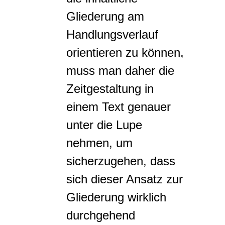
Gliederung am
Handlungsverlauf
orientieren zu können,
muss man daher die
Zeitgestaltung in
einem Text genauer
unter die Lupe
nehmen, um
sicherzugehen, dass
sich dieser Ansatz zur
Gliederung wirklich
durchgehend