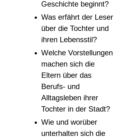
Geschichte beginnt?
Was erfährt der Leser
über die Tochter und
ihren Lebensstil?
Welche Vorstellungen
machen sich die
Eltern über das
Berufs- und
Alltagsleben ihrer
Tochter in der Stadt?
Wie und worüber
unterhalten sich die