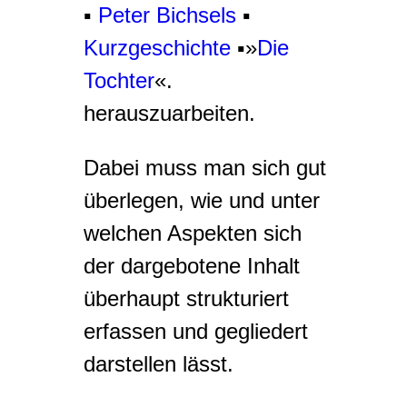
▪
Peter Bichsels
▪
Kurzgeschichte
▪»
Die
Tochter
«.
herauszuarbeiten.
Dabei muss man sich gut
überlegen, wie und unter
welchen Aspekten sich
der dargebotene Inhalt
überhaupt strukturiert
erfassen und gegliedert
darstellen lässt.