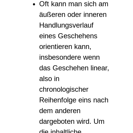
Oft kann man sich am
äußeren oder inneren
Handlungsverlauf
eines Geschehens
orientieren kann,
insbesondere wenn
das Geschehen linear,
also in
chronologischer
Reihenfolge eins nach
dem anderen
dargeboten wird. Um
die inhaltliche