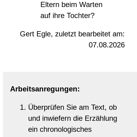
Eltern beim Warten
auf ihre Tochter?
Gert Egle, zuletzt bearbeitet am:
07.08.2026
Arbeitsanregungen:
Überprüfen Sie am Text, ob
und inwiefern die Erzählung
ein chronologisches