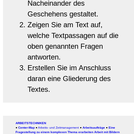
Nacheinander des
Geschehens gestaltet.
Zeigen Sie am Text auf,
welche Textpassagen auf die
oben genannten Fragen
antworten.
Erstellen Sie im Anschluss
daran eine Gliederung des
Textes.
ARBEITSTECHNIKEN
●
Center-Map
●
Arbeits- und Zeitmanagement
●
Arbeitsaufträge
●
Eine
Fragestellung zu einem komplexen Thema erarbeiten
Arbeit mit Bildern