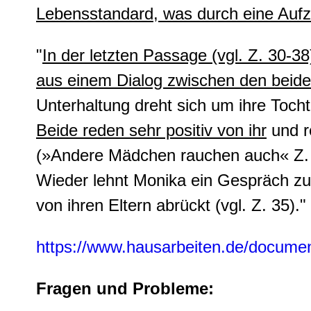
Lebensstandard, was durch eine Aufzä
"
In der letzten Passage (vgl. Z. 30-38
aus einem Dialog zwischen den beide
Unterhaltung dreht sich um ihre Tochter
Beide reden sehr positiv von ihr
und r
(»Andere Mädchen rauchen auch« Z. 
Wieder lehnt Monika ein Gespräch zu i
von ihren Eltern abrückt (vgl. Z. 35)."
https://www.hausarbeiten.de/docume
Fragen und Probleme: