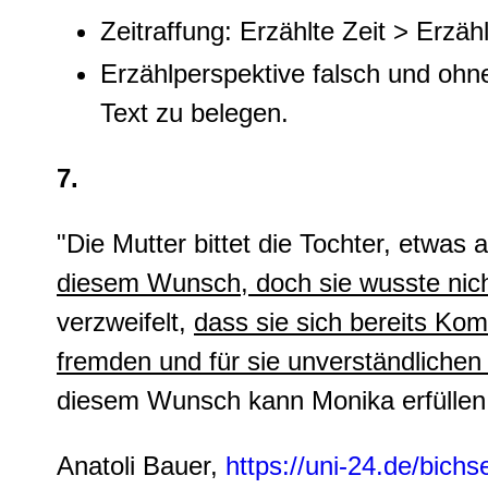
Zeitraffung: Erzählte Zeit > Erzähl
Erzählperspektive falsch und oh
Text zu belegen.
7.
"Die Mutter bittet die Tochter, etwas
diesem Wunsch, doch sie wusste nich
verzweifelt,
dass sie sich bereits Kom
fremden und für sie unverständlich
diesem Wunsch kann Monika erfüllen
Anatoli Bauer,
https://uni-24.de/bichse