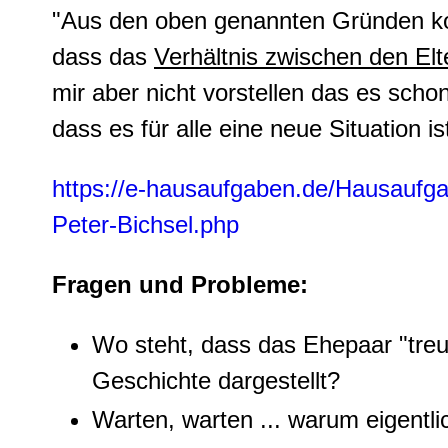
"Aus den oben genannten Gründen k
dass das
Verhältnis zwischen den Elt
mir aber nicht vorstellen das es scho
dass es für alle eine neue Situation i
https://e-hausaufgaben.de/Hausaufga
Peter-Bichsel.php
Fragen und Probleme:
Wo steht, dass das Ehepaar "treus
Geschichte dargestellt?
Warten, warten ... warum eigentli