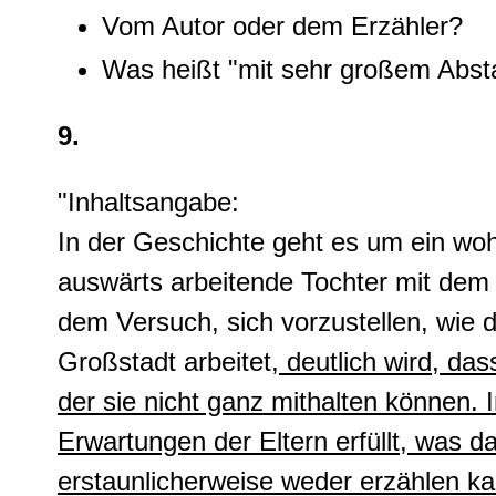
Vom Autor oder dem Erzähler?
Was heißt "mit sehr großem Abst
9.
"Inhaltsangabe:
In der Geschichte geht es um ein woh
auswärts arbeitende Tochter mit dem A
dem Versuch, sich vorzustellen, wie di
Großstadt arbeitet,
deutlich wird, dass
der sie nicht ganz mithalten können. I
Erwartungen der Eltern erfüllt, was 
erstaunlicherweise weder erzählen kan