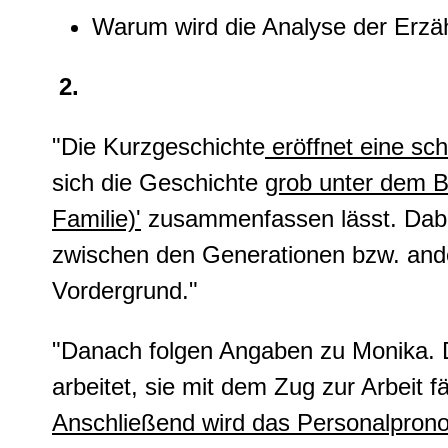
Warum wird die Analyse der Erz
2.
"Die Kurzgeschichte
eröffnet eine sch
sich die Geschichte
grob unter dem B
Familie)'
zusammenfassen lässt. Dabe
zwischen den Generationen bzw. ande
Vordergrund."
"Danach folgen Angaben zu Monika. De
arbeitet, sie mit dem Zug zur Arbeit 
Anschließend wird das Personalpron