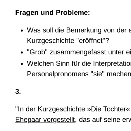
Fragen und Probleme:
Was soll die Bemerkung von der a
Kurzgeschichte "eröffnet"?
"Grob" zusammengefasst unter ei
Welchen Sinn für die Interpretati
Personalpronomens "sie" mache
3.
"In der Kurzgeschichte »Die Tochter«
Ehepaar vorgestellt
, das auf seine e