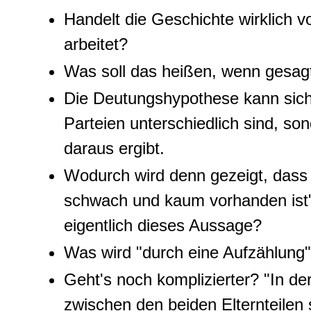
Handelt die Geschichte wirklich vo
arbeitet?
Was soll das heißen, wenn gesagt 
Die Deutungshypothese kann sich
Parteien unterschiedlich sind, son
daraus ergibt.
Wodurch wird denn gezeigt, dass 
schwach und kaum vorhanden is
eigentlich dieses Aussage?
Was wird "durch eine Aufzählung"
Geht's noch komplizierter? "In de
zwischen den beiden Elternteilen