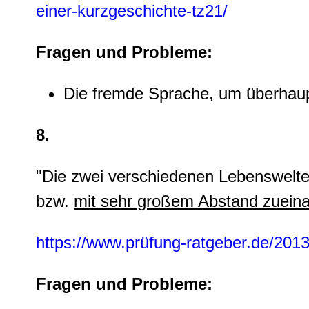
einer-kurzgeschichte-tz21/
Fragen und Probleme:
Die fremde Sprache, um überhaup
8.
"Die zwei verschiedenen Lebenswel
bzw.
mit sehr großem Abstand zuein
https://www.prüfung-ratgeber.de/2013/
Fragen und Probleme: