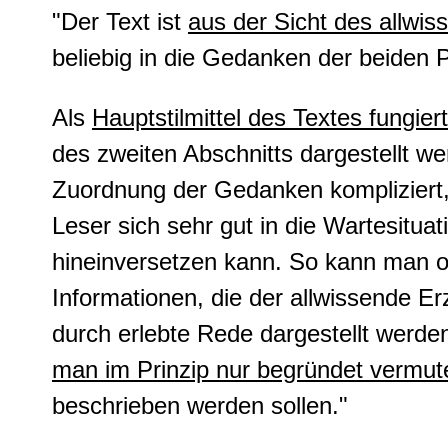
"Der Text ist
aus der Sicht des allwis
beliebig in die Gedanken der beiden 
Als
Hauptstilmittel des Textes fungier
des zweiten Abschnitts dargestellt we
Zuordnung der Gedanken kompliziert, 
Leser sich sehr gut in die Wartesitua
hineinversetzen kann. So kann man o
Informationen, die der allwissende E
durch erlebte Rede dargestellt werde
man im Prinzip nur begründet vermut
beschrieben werden sollen."