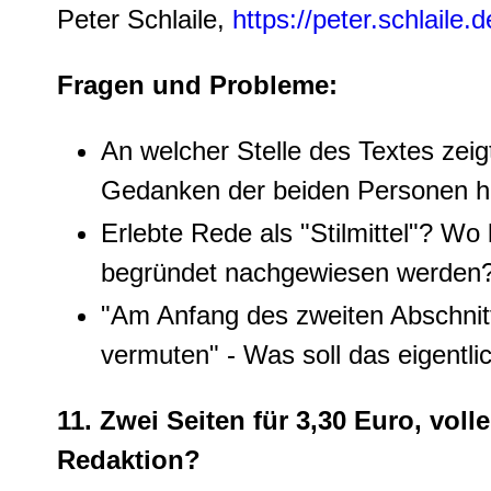
Peter Schlaile,
https://peter.schlaile.
Fragen und Probleme:
An welcher Stelle des Textes zeigt
Gedanken der beiden Personen h
Erlebte Rede als "Stilmittel"? Wo
begründet nachgewiesen werden
"Am Anfang des zweiten Abschnit
vermuten" - Was soll das eigentli
11. Zwei Seiten für 3,30 Euro, vol
Redaktion?