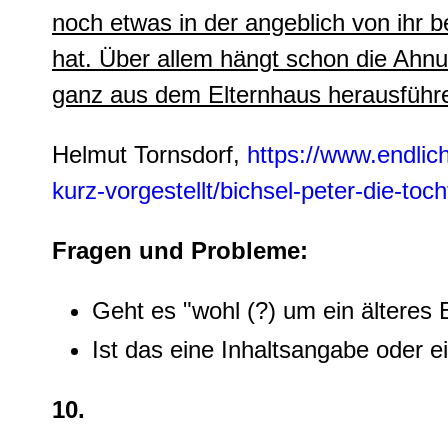
noch etwas in der angeblich von ihr 
hat. Über allem hängt schon die Ahnu
ganz aus dem Elternhaus herausführe
Helmut Tornsdorf,
https://www.endlic
kurz-vorgestellt/bichsel-peter-die-toch
Fragen und Probleme:
Geht es "wohl (?) um ein älteres
Ist das eine Inhaltsangabe oder ei
10.