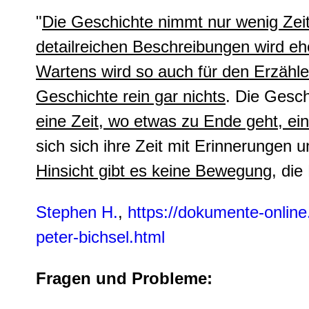
"
Die Geschichte nimmt nur wenig Zeit
detailreichen Beschreibungen wird eh
Wartens wird so auch für den Erzähle
Geschichte rein gar nichts
. Die Gesc
eine Zeit, wo etwas zu Ende geht, ei
sich sich ihre Zeit mit Erinnerungen
Hinsicht gibt es keine Bewegung
, die
Stephen H.
,
https://dokumente-online.
peter-bichsel.html
Fragen und Probleme: