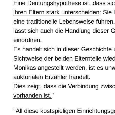
Eine
Deutungshypothese ist, dass si
ihren Eltern stark unterscheiden
: Sie 
eine traditionelle Lebensweise führen
lässt sich auch die Handlung dieser G
einordnen.
Es handelt sich in dieser Geschichte 
Sichtweise der beiden Elternteile wi
Monikas angestellt werden, ist es un
auktorialen Erzähler handelt.
Dies zeigt, dass die Verbindung zwi
vorhanden ist.
"
"All diese kostspieligen Einrichtung