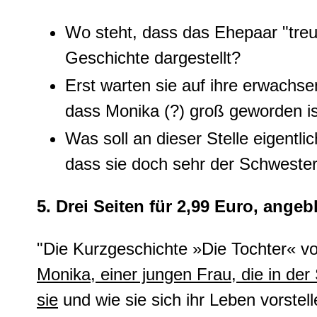
Wo steht, dass das Ehepaar "treus
Geschichte dargestellt?
Erst warten sie auf ihre erwachse
dass Monika (?) groß geworden i
Was soll an dieser Stelle eigentlic
dass sie doch sehr der Schwester
5. Drei Seiten für 2,99 Euro, angeb
"Die Kurzgeschichte »Die Tochter« vo
Monika, einer jungen Frau, die in der 
sie
und wie sie sich ihr Leben vorstell