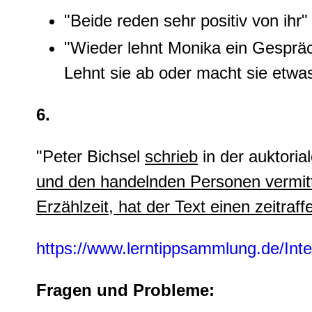
"Beide reden sehr positiv von ihr
"Wieder lehnt Monika ein Gespräch
Lehnt sie ab oder macht sie etwa
6.
"Peter Bichsel
schrieb
in der auktori
und den handelnden Personen vermitt
Erzählzeit, hat der Text einen zeitraff
https://www.lerntippsammlung.de/Inte
Fragen und Probleme: