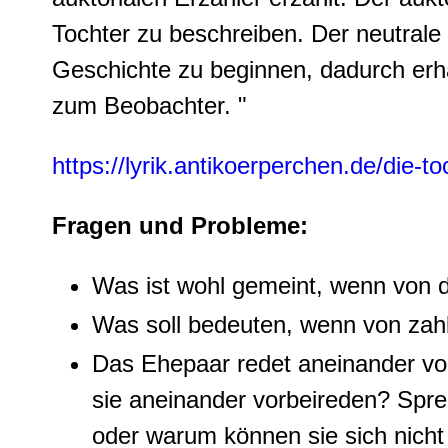
Tochter zu beschreiben. Der neutrale
Geschichte zu beginnen, dadurch erhä
zum Beobachter. "
https://lyrik.antikoerperchen.de/die-to
Fragen und Probleme:
Was ist wohl gemeint, wenn von 
Was soll bedeuten, wenn von zahlr
Das Ehepaar redet aneinander vor
sie aneinander vorbeireden? Spr
oder warum können sie sich nicht