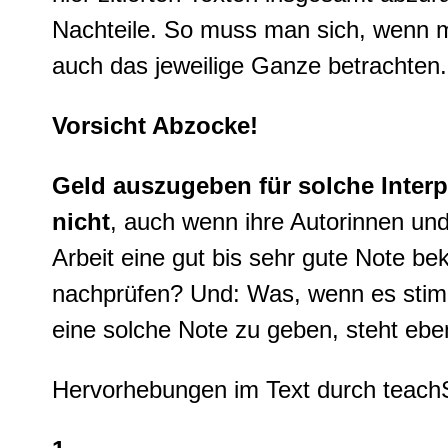
Nachteile. So muss man sich, wenn man
auch das jeweilige Ganze betrachten.
Vorsicht Abzocke!
Geld auszugeben für solche Interpr
nicht
, auch wenn ihre Autorinnen und
Arbeit eine gut bis sehr gute Note b
nachprüfen? Und: Was, wenn es stimm
eine solche Note zu geben, steht ebe
Hervorhebungen im Text durch teac