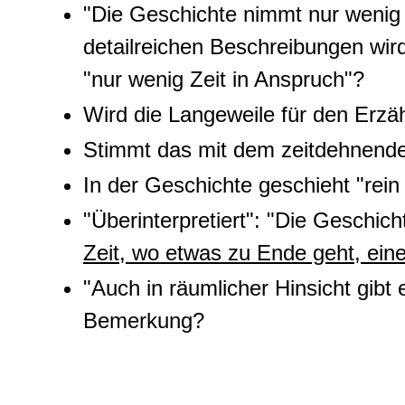
"Die Geschichte nimmt nur wenig 
detailreichen Beschreibungen wir
"nur wenig Zeit in Anspruch"?
Wird die Langeweile für den Erzä
Stimmt das mit dem zeitdehnend
In der Geschichte geschieht "rein
"Überinterpretiert": "Die Geschic
Zeit, wo etwas zu Ende geht, ein
"Auch in räumlicher Hinsicht gibt
Bemerkung?