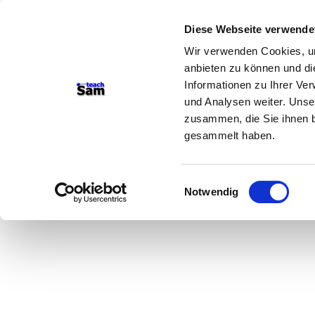
Diese Webseite verwende
Wir verwenden Cookies, um
anbieten zu können und di
Informationen zu Ihrer Ve
und Analysen weiter. Unse
zusammen, die Sie ihnen b
gesammelt haben.
Einwilligungsauswahl
Notwendig