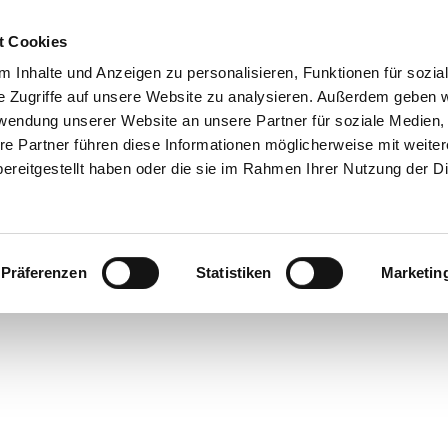
t Cookies
 Inhalte und Anzeigen zu personalisieren, Funktionen für sozia
e Zugriffe auf unsere Website zu analysieren. Außerdem geben w
rwendung unserer Website an unsere Partner für soziale Medien
re Partner führen diese Informationen möglicherweise mit weite
ereitgestellt haben oder die sie im Rahmen Ihrer Nutzung der D
Präferenzen
Statistiken
Marketin