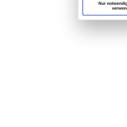
Nur notwendi
verwen