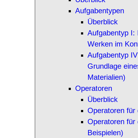
Aufgabentypen
Überblick
Aufgabentyp I: 
Werken im Kon
Aufgabentyp IV
Grundlage eine
Materialien)
Operatoren
Überblick
Operatoren für 
Operatoren für 
Beispielen)