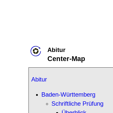
Abitur
Center-Map
Abitur
Baden-Württemberg
Schriftliche Prüfung
Überblick