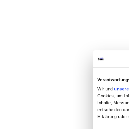
Verantwortungs
Wir und
unsere
Cookies, um Inf
Inhalte, Messu
entscheiden dar
Erklärung oder 